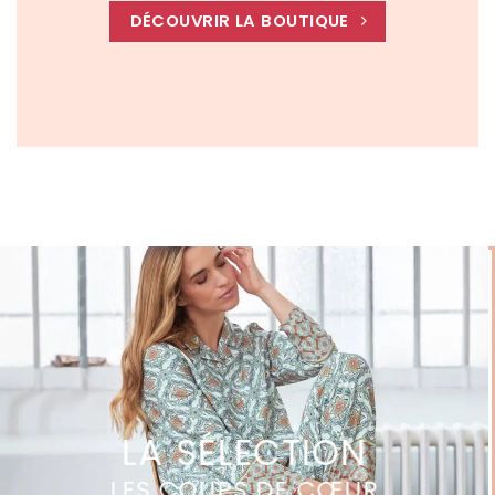
DÉCOUVRIR LA BOUTIQUE
LA SÉLECTION
LES COUPS DE CŒUR