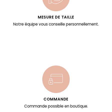
MESURE DE TAILLE
Notre équipe vous conseille personnellement.
COMMANDE
Commande possible en boutique.