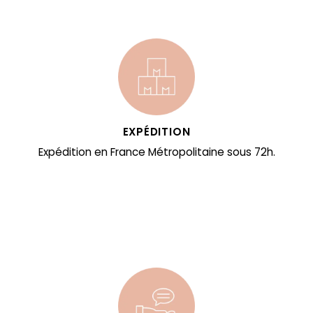
EXPÉDITION
Expédition en France Métropolitaine sous 72h.