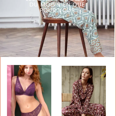
DU MOIS RIEN QUE
POUR VOUS