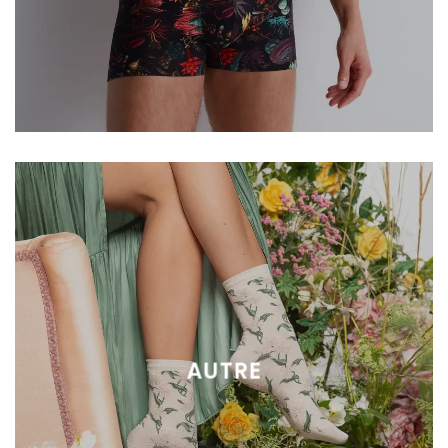
AUTRE