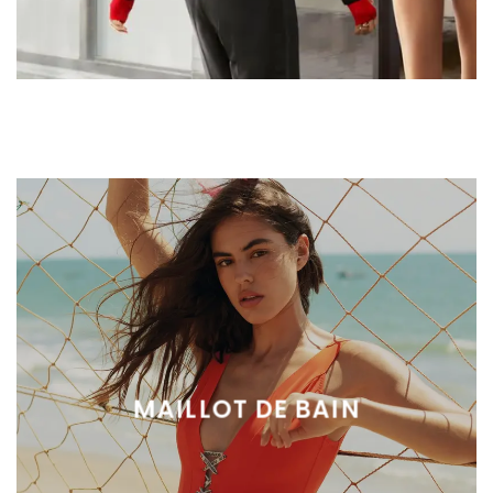
MAILLOT DE BAIN