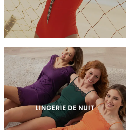
LINGERIE DE NUIT