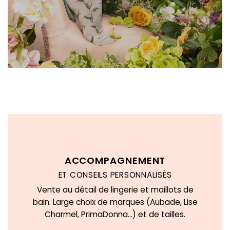
ACCOMPAGNEMENT
ET CONSEILS PERSONNALISÉS
Vente au détail de lingerie et maillots de
bain. Large choix de marques (Aubade, Lise
Charmel, PrimaDonna…) et de tailles.