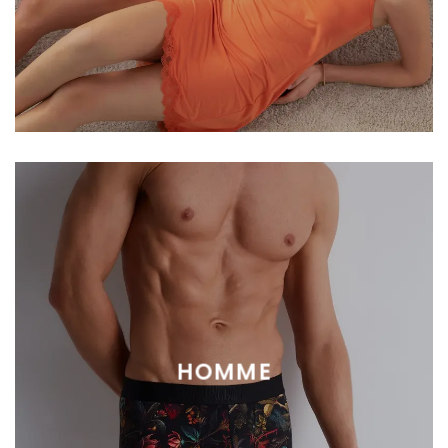
HOMME