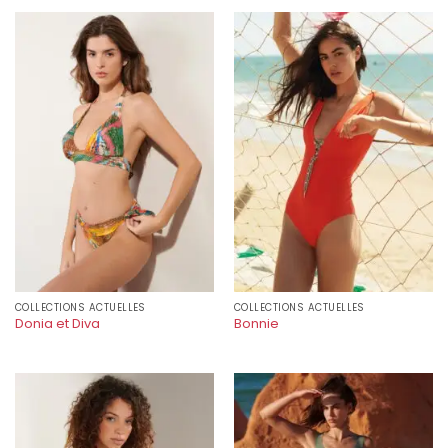
COLLECTIONS ACTUELLES
COLLECTIONS ACTUELLES
Donia et Diva
Bonnie