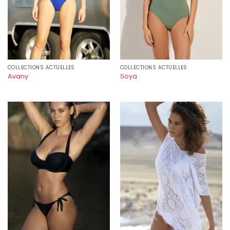
COLLECTIONS ACTUELLES
COLLECTIONS ACTUELLES
Avany
Soya