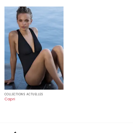
COLLECTIONS ACTUELLES
Capri