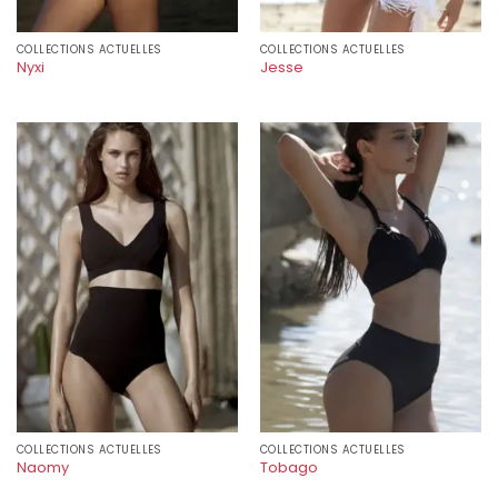
COLLECTIONS ACTUELLES
COLLECTIONS ACTUELLES
Nyxi
Jesse
COLLECTIONS ACTUELLES
COLLECTIONS ACTUELLES
Naomy
Tobago