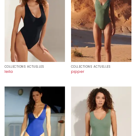
COLLECTIONS ACTUELLES
COLLECTIONS ACTUELLES
leila
pipper