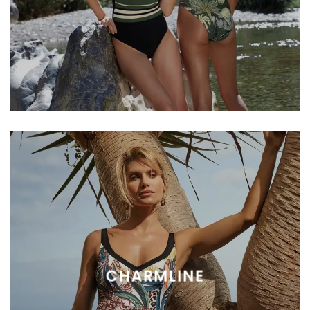
CHARMLINE