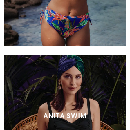
ANITA SWIM