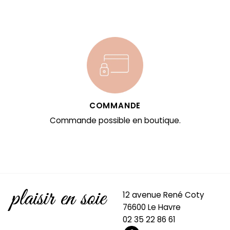
COMMANDE
Commande possible en boutique.
12 avenue René Coty
76600 Le Havre
02 35 22 86 61