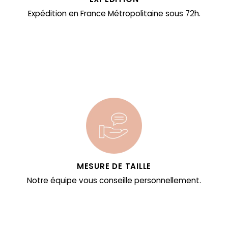
Expédition en France Métropolitaine sous 72h.
MESURE DE TAILLE
Notre équipe vous conseille personnellement.