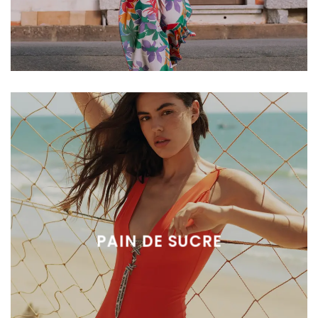
PAIN DE SUCRE