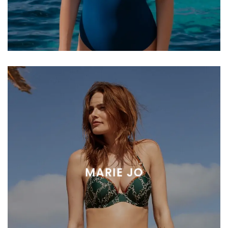
MARIE JO