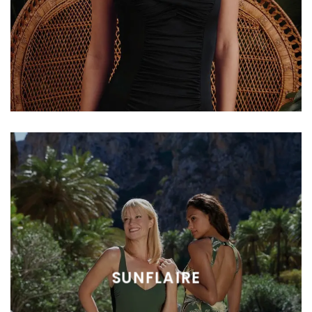
SUNFLAIRE