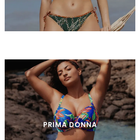
PRIMA DONNA