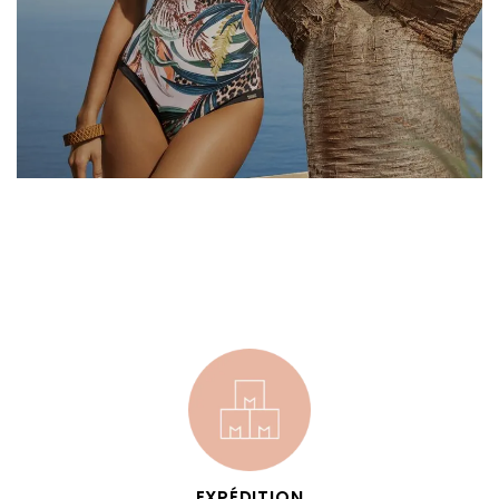
EXPÉDITION