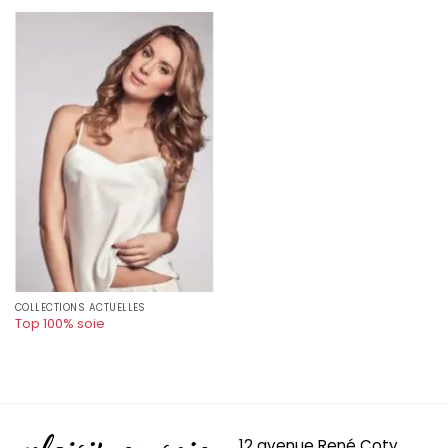
COLLECTIONS ACTUELLES
Top 100% soie
12 avenue René Coty