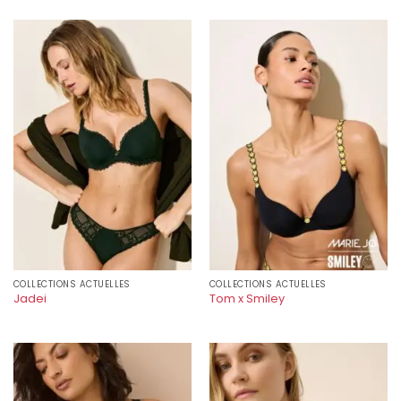
COLLECTIONS ACTUELLES
COLLECTIONS ACTUELLES
Jadei
Tom x Smiley