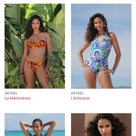
ANTIGEL
ANTIGEL
La Mélanésia
L’Artisane