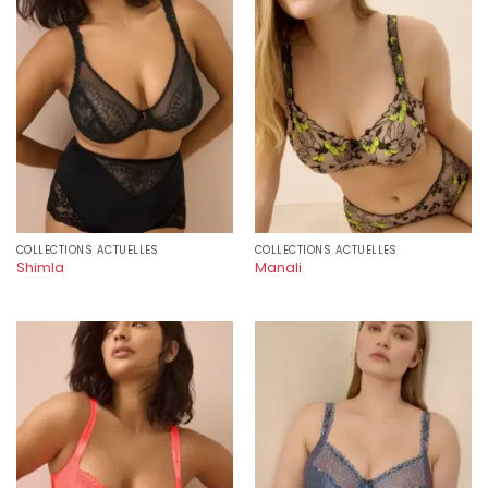
COLLECTIONS ACTUELLES
COLLECTIONS ACTUELLES
Shimla
Manali