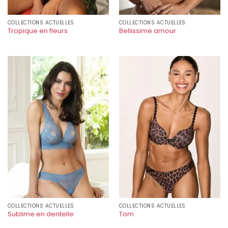
COLLECTIONS ACTUELLES
COLLECTIONS ACTUELLES
Tropique en fleurs
Bellissime amour
COLLECTIONS ACTUELLES
COLLECTIONS ACTUELLES
Sublime en dentelle
Tom