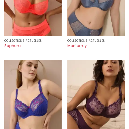
COLLECTIONS ACTUELLES
COLLECTIONS ACTUELLES
Sophora
Monterrey