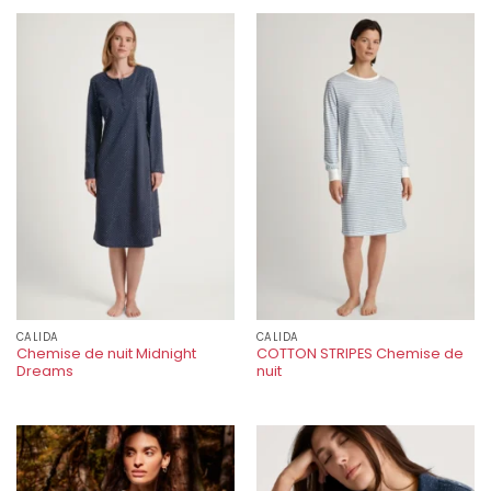
CALIDA
CALIDA
Chemise de nuit Midnight
COTTON STRIPES Chemise de
Dreams
nuit