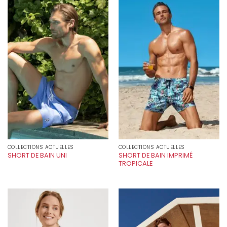
COLLECTIONS ACTUELLES
COLLECTIONS ACTUELLES
SHORT DE BAIN IMPRIMÉ
SHORT DE BAIN UNI
TROPICALE