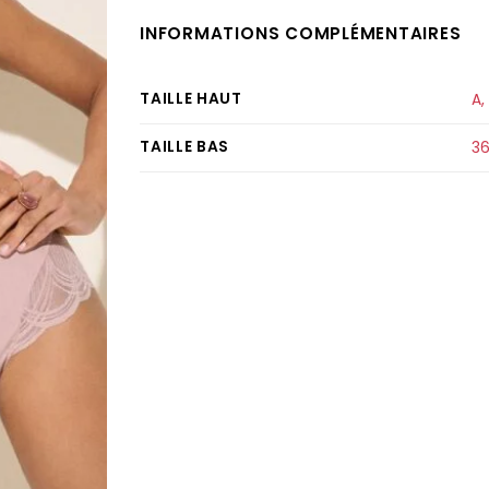
INFORMATIONS COMPLÉMENTAIRES
TAILLE HAUT
A
,
TAILLE BAS
3