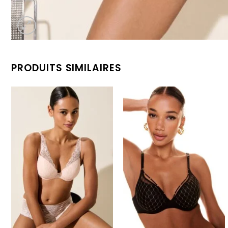
PRODUITS SIMILAIRES