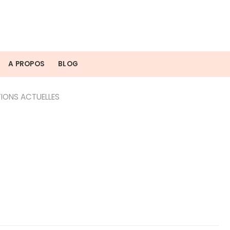
A PROPOS
BLOG
IONS ACTUELLES