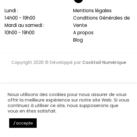
Lundi :
Mentions légales
14h00 - 19h00
Conditions Générales de
Mardi au samedi :
Vente
10h00 - 19h00
A propos
Blog
Copyright 2026 © Développé par
Cocktail Numérique
Nous utilisons des cookies pour nous assurer de vous
offrir la meilleure expérience sur notre site Web. Si vous
continuez à utiliser ce site, nous supposerons que
vous en êtes satisfait.
J'accepte