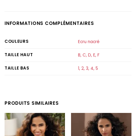
INFORMATIONS COMPLÉMENTAIRES
COULEURS
Ecru nacré
TAILLE HAUT
B
,
C
,
D
,
E
,
F
TAILLE BAS
1
,
2
,
3
,
4
,
5
PRODUITS SIMILAIRES