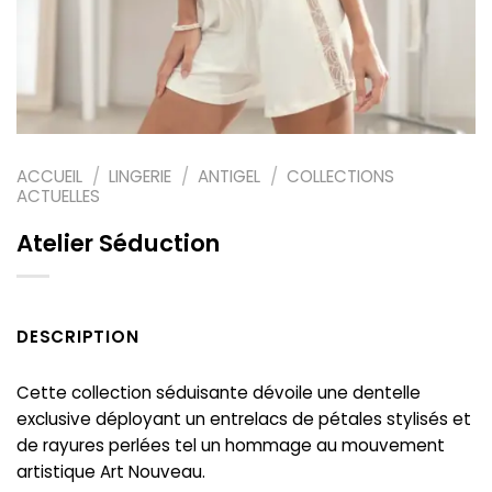
ACCUEIL
/
LINGERIE
/
ANTIGEL
/
COLLECTIONS
ACTUELLES
Atelier Séduction
DESCRIPTION
Cette collection séduisante dévoile une dentelle
exclusive déployant un entrelacs de pétales stylisés et
de rayures perlées tel un hommage au mouvement
artistique Art Nouveau.