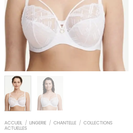
ACCUEIL
/
LINGERIE
/
CHANTELLE
/
COLLECTIONS
ACTUELLES