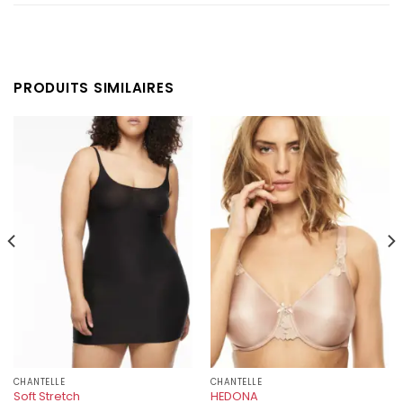
PRODUITS SIMILAIRES
CHANTELLE
CHANTELLE
Soft Stretch
HEDONA