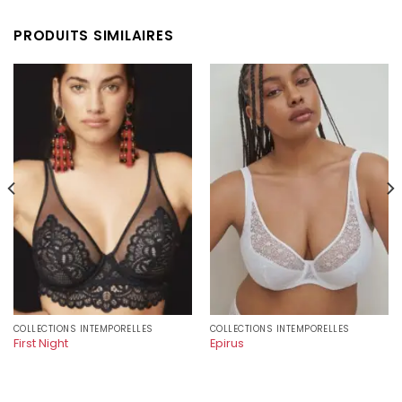
PRODUITS SIMILAIRES
COLLECTIONS INTEMPORELLES
COLLECTIONS INTEMPORELLES
First Night
Epirus