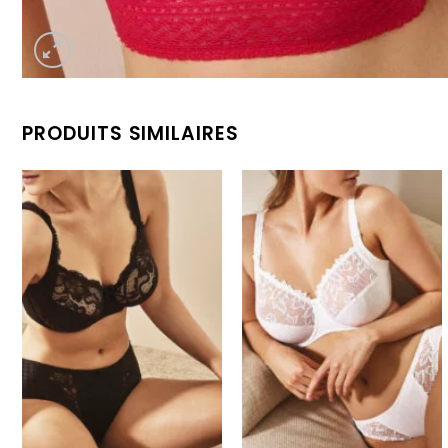
PRODUITS SIMILAIRES