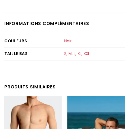
INFORMATIONS COMPLÉMENTAIRES
COULEURS
Noir
TAILLE BAS
S
,
M
,
L
,
XL
,
XXL
PRODUITS SIMILAIRES