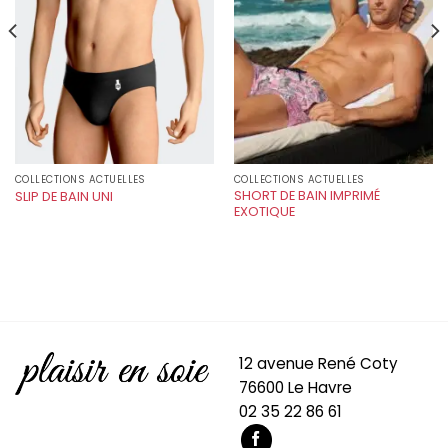
COLLECTIONS ACTUELLES
COLLECTIONS ACTUELLES
SHORT DE BAIN IMPRIMÉ
SLIP DE BAIN UNI
EXOTIQUE
12 avenue René Coty
76600 Le Havre
02 35 22 86 61