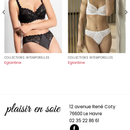
COLLECTIONS INTEMPORELLES
COLLECTIONS INTEMPORELLES
Eglantine
Eglantine
12 avenue René Coty
76600 Le Havre
02 35 22 86 61