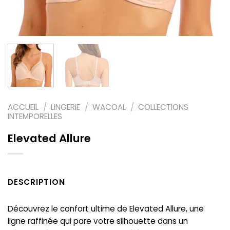
ACCUEIL
/
LINGERIE
/
WACOAL
/
COLLECTIONS
INTEMPORELLES
Elevated Allure
DESCRIPTION
Découvrez le confort ultime de Elevated Allure, une
ligne raffinée qui pare votre silhouette dans un