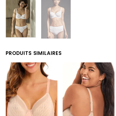
PRODUITS SIMILAIRES