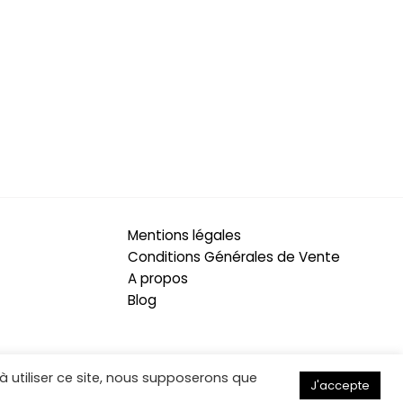
Mentions légales
Conditions Générales de Vente
A propos
Blog
 à utiliser ce site, nous supposerons que
J'accepte