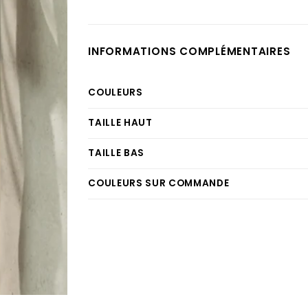
INFORMATIONS COMPLÉMENTAIRES
COULEURS
TAILLE HAUT
TAILLE BAS
COULEURS SUR COMMANDE