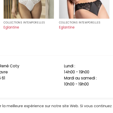
COLLECTIONS INTEMPORELLES
COLLECTIONS INTEMPORELLES
Eglantine
Eglantine
 René Coty
Lundi :
avre
14h00 - 19h00
 61
Mardi au samedi :
10h00 - 19h00
 la meilleure expérience sur notre site Web. Si vous continuez