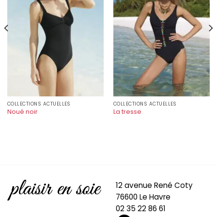
COLLECTIONS ACTUELLES
COLLECTIONS ACTUELLES
Noué noir
La tresse
12 avenue René Coty
76600 Le Havre
02 35 22 86 61